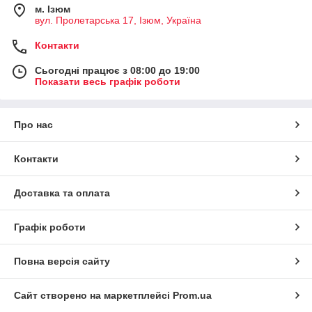
м. Iзюм
вул. Пролетарська 17, Iзюм, Україна
Контакти
Сьогодні працює з 08:00 до 19:00
Показати весь графік роботи
Про нас
Контакти
Доставка та оплата
Графік роботи
Повна версія сайту
Сайт створено на маркетплейсі
Prom.ua