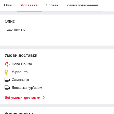
Опис
Доставка
Оплата
Умови повернення
Опис
Сенс 002 С-1
Умови доставки
Нова Пошта
Укрпошта
Самовивіз
Доставка кур'єром
Всі умови доставки
Умови оплати