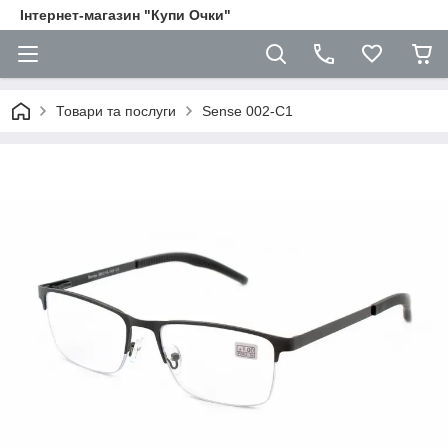
Iнтернет-магазин "Купи Очки"
Товари та послуги
Sense 002-C1