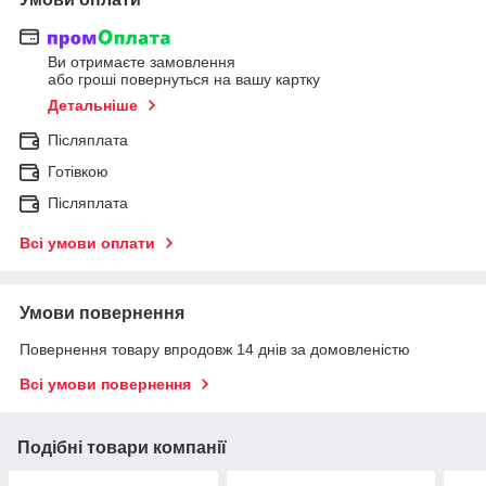
Ви отримаєте замовлення
або гроші повернуться на вашу картку
Детальніше
Післяплата
Готівкою
Післяплата
Всі умови оплати
Умови повернення
Повернення товару впродовж 14 днів за домовленістю
Всі умови повернення
Подібні товари компанії