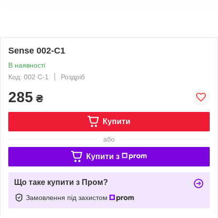
Sense 002-C1
В наявності
Код: 002 С-1
Роздріб
285
₴
Купити
або
Купити з
Що таке купити з Пром?
Замовлення під захистом