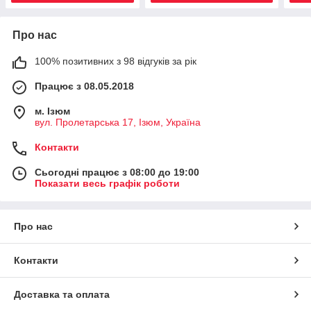
Про нас
100% позитивних з 98 відгуків за рік
Працює з 08.05.2018
м. Iзюм
вул. Пролетарська 17, Iзюм, Україна
Контакти
Сьогодні працює з 08:00 до 19:00
Показати весь графік роботи
Про нас
Контакти
Доставка та оплата