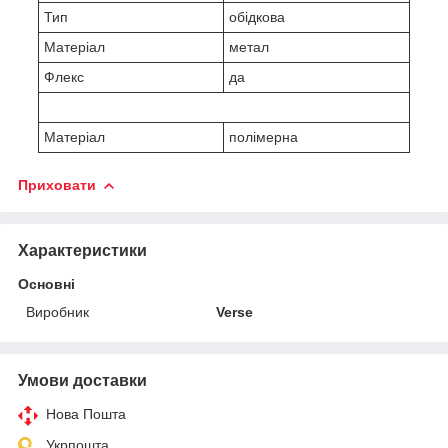
Тип
обідкова
Матеріал
метал
Флекс
да
Матеріал
полімерна
Приховати
Характеристики
Основні
Виробник
Verse
Умови доставки
Нова Пошта
Укрпошта