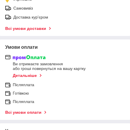
Самовивіз
Доставка кур'єром
Всі умови доставки
Умови оплати
Ви отримаєте замовлення
або гроші повернуться на вашу картку
Детальніше
Післяплата
Готівкою
Післяплата
Всі умови оплати