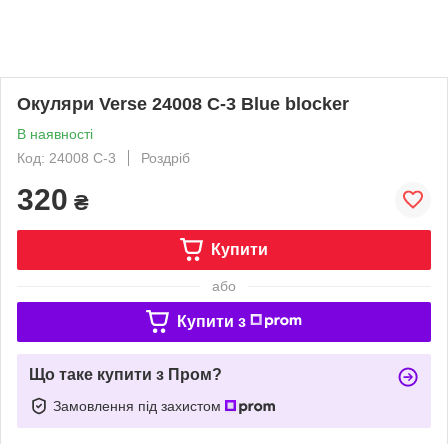
Окуляри Verse 24008 C-3 Blue blocker
В наявності
Код: 24008 C-3
Роздріб
320
₴
Купити
або
Купити з
Що таке купити з Пром?
Замовлення під захистом