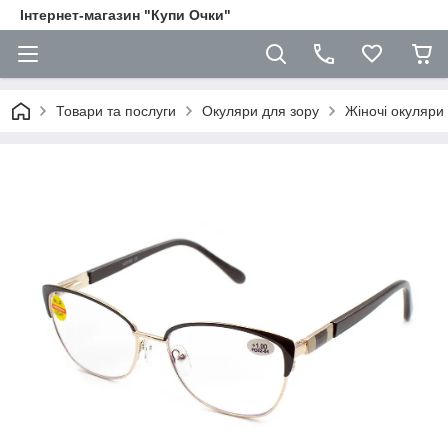
Iнтернет-магазин "Купи Очки"
Товари та послуги
Окуляри для зору
Жіночі окуляри