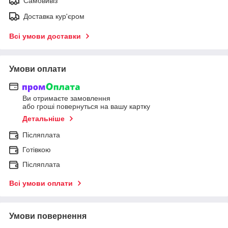
Самовивіз
Доставка кур'єром
Всі умови доставки
Умови оплати
Ви отримаєте замовлення
або гроші повернуться на вашу картку
Детальніше
Післяплата
Готівкою
Післяплата
Всі умови оплати
Умови повернення