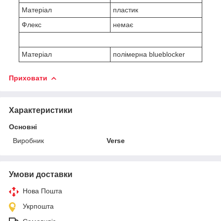
Матеріал
пластик
Флекс
немає
Матеріал
полімерна blueblocker
Приховати
Характеристики
Основні
Виробник
Verse
Умови доставки
Нова Пошта
Укрпошта