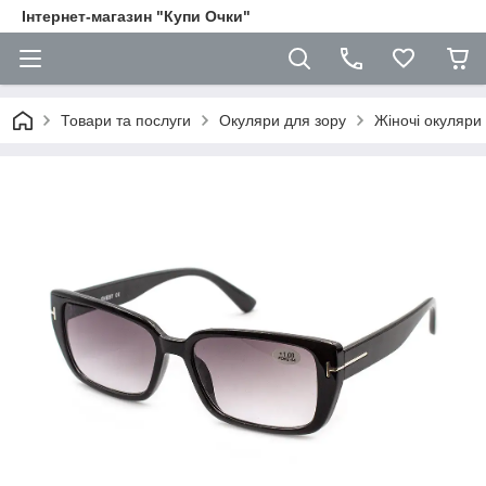
Iнтернет-магазин "Купи Очки"
Товари та послуги
Окуляри для зору
Жіночі окуляри