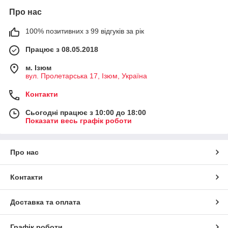
Про нас
100% позитивних з 99 відгуків за рік
Працює з 08.05.2018
м. Iзюм
вул. Пролетарська 17, Iзюм, Україна
Контакти
Сьогодні працює з 10:00 до 18:00
Показати весь графік роботи
Про нас
Контакти
Доставка та оплата
Графік роботи