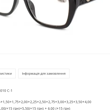
ристики
Інформація для замовлення
010 С-1
+1,50+1,75+2,00+2,25+2,50+2,75+3,00+3,25+3,50+4,00
,00(+15 грн)+5,50(+15 грн) + 6.00 (+15 грн)