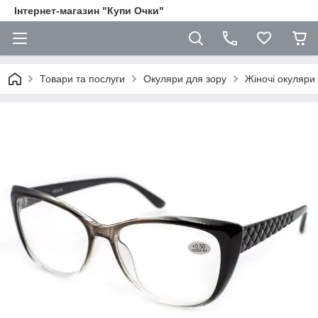
Iнтернет-магазин "Купи Очки"
Товари та послуги
Окуляри для зору
Жіночі окуляри