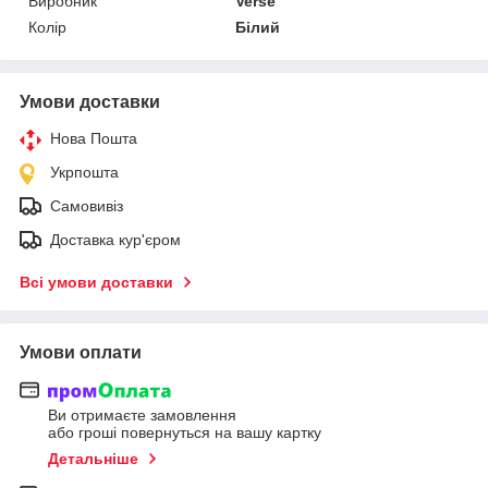
Виробник
Verse
Колір
Білий
Умови доставки
Нова Пошта
Укрпошта
Самовивіз
Доставка кур'єром
Всі умови доставки
Умови оплати
Ви отримаєте замовлення
або гроші повернуться на вашу картку
Детальніше