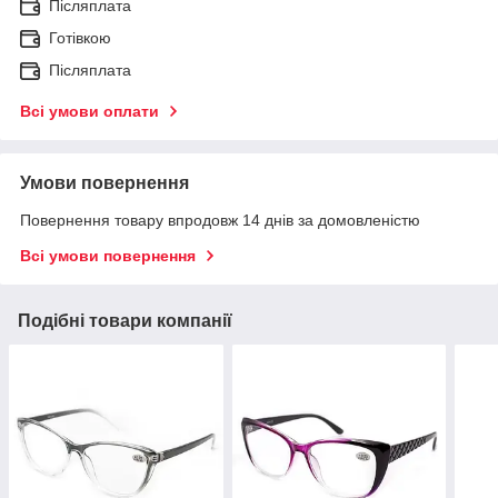
Післяплата
Готівкою
Післяплата
Всі умови оплати
Умови повернення
Повернення товару впродовж 14 днів за домовленістю
Всі умови повернення
Подібні товари компанії