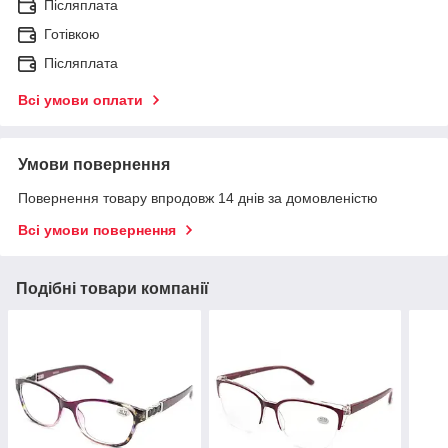
Післяплата
Готівкою
Післяплата
Всі умови оплати
Умови повернення
Повернення товару впродовж 14 днів за домовленістю
Всі умови повернення
Подібні товари компанії