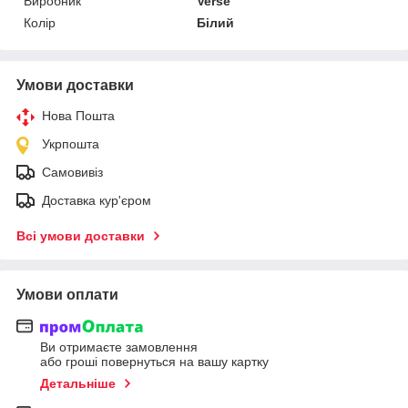
Виробник
Verse
Колір
Білий
Умови доставки
Нова Пошта
Укрпошта
Самовивіз
Доставка кур'єром
Всі умови доставки
Умови оплати
Ви отримаєте замовлення
або гроші повернуться на вашу картку
Детальніше