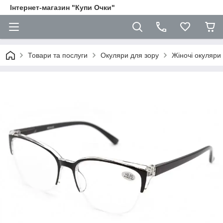
Iнтернет-магазин "Купи Очки"
Товари та послуги
Окуляри для зору
Жіночі окуляри