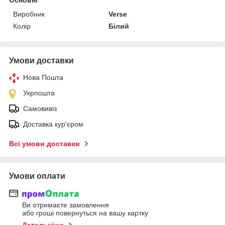
Виробник
Verse
Колір
Білий
Умови доставки
Нова Пошта
Укрпошта
Самовивіз
Доставка кур'єром
Всі умови доставки
Умови оплати
Ви отримаєте замовлення
або гроші повернуться на вашу картку