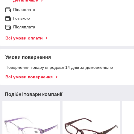
Детальніше
Післяплата
Готівкою
Післяплата
Всі умови оплати
Умови повернення
Повернення товару впродовж 14 днів за домовленістю
Всі умови повернення
Подібні товари компанії