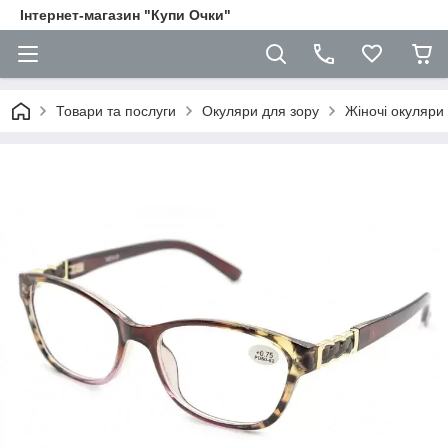
Iнтернет-магазин "Купи Очки"
Товари та послуги
Окуляри для зору
Жіночі окуляри