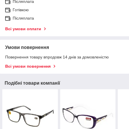
Післяплата
Готівкою
Післяплата
Всі умови оплати
Умови повернення
Повернення товару впродовж 14 днів за домовленістю
Всі умови повернення
Подібні товари компанії