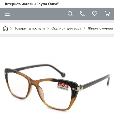
Iнтернет-магазин "Купи Очки"
Товари та послуги
Окуляри для зору
Жіночі окуляри