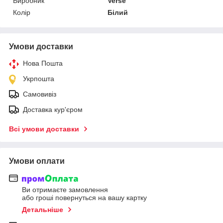
Виробник
Verse
Колір
Білий
Умови доставки
Нова Пошта
Укрпошта
Самовивіз
Доставка кур'єром
Всі умови доставки
Умови оплати
Ви отримаєте замовлення
або гроші повернуться на вашу картку
Детальніше