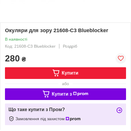
Окуляри для зору 21608-C3 Blueblocker
В наявності
Код: 21608-C3 Blueblocker
Роздріб
280
₴
Купити
або
Купити з
Що таке купити з Пром?
Замовлення під захистом