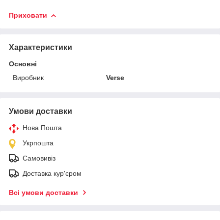
Приховати
Характеристики
Основні
Виробник
Verse
Умови доставки
Нова Пошта
Укрпошта
Самовивіз
Доставка кур'єром
Всі умови доставки