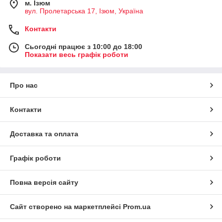
м. Iзюм
вул. Пролетарська 17, Iзюм, Україна
Контакти
Сьогодні працює з 10:00 до 18:00
Показати весь графік роботи
Про нас
Контакти
Доставка та оплата
Графік роботи
Повна версія сайту
Сайт створено на маркетплейсі
Prom.ua