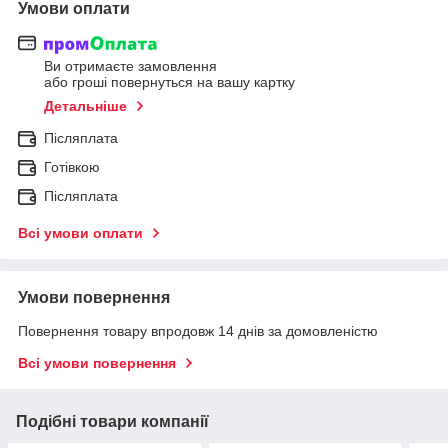
Умови оплати
Ви отримаєте замовлення
або гроші повернуться на вашу картку
Детальніше
Післяплата
Готівкою
Післяплата
Всі умови оплати
Умови повернення
Повернення товару впродовж 14 днів за домовленістю
Всі умови повернення
Подібні товари компанії