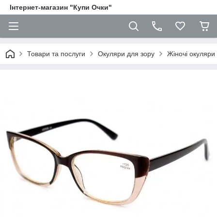
Iнтернет-магазин "Купи Очки"
Товари та послуги
Окуляри для зору
Жіночі окуляри